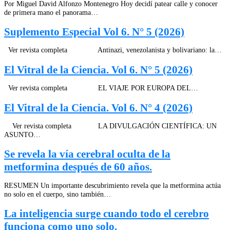
Por Miguel David Alfonzo Montenegro Hoy decidí patear calle y conocer
de primera mano el panorama…
Suplemento Especial Vol 6. N° 5 (2026)
Ver revista completa Antinazi, venezolanista y bolivariano: la…
El Vitral de la Ciencia. Vol 6. N° 5 (2026)
Ver revista completa EL VIAJE POR EUROPA DEL…
El Vitral de la Ciencia. Vol 6. N° 4 (2026)
Ver revista completa LA DIVULGACIÓN CIENTÍFICA: UN
ASUNTO…
Se revela la vía cerebral oculta de la
metformina después de 60 años.
RESUMEN Un importante descubrimiento revela que la metformina actúa
no solo en el cuerpo, sino también…
La inteligencia surge cuando todo el cerebro
funciona como uno solo.