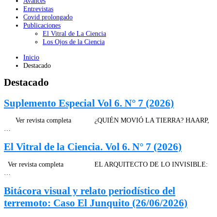
Avances
Entrevistas
Covid prolongado
Publicaciones
El Vitral de La Ciencia
Los Ojos de la Ciencia
Inicio
Destacado
Destacado
Suplemento Especial Vol 6. N° 7 (2026)
Ver revista completa ¿QUIÉN MOVIÓ LA TIERRA? HAARP,
…
El Vitral de la Ciencia. Vol 6. N° 7 (2026)
Ver revista completa EL ARQUITECTO DE LO INVISIBLE:
…
Bitácora visual y relato periodístico del
terremoto: Caso El Junquito (26/06/2026)