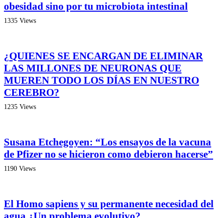
obesidad sino por tu microbiota intestinal
1335 Views
¿QUIENES SE ENCARGAN DE ELIMINAR
LAS MILLONES DE NEURONAS QUE
MUEREN TODO LOS DÍAS EN NUESTRO
CEREBRO?
1235 Views
Susana Etchegoyen: “Los ensayos de la vacuna
de Pfizer no se hicieron como debieron hacerse”
1190 Views
El Homo sapiens y su permanente necesidad del
agua ¿Un problema evolutivo?