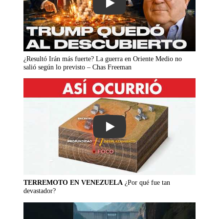
Play
¿Resultó Irán más fuerte? La guerra en Oriente Medio no
salió según lo previsto – Chas Freeman
Play
TERREMOTO EN VENEZUELA
¿Por qué fue tan
devastador?