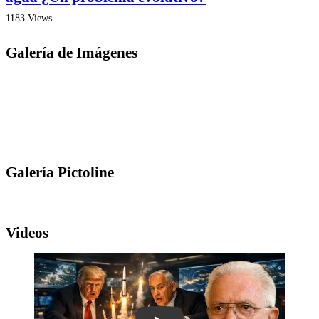
1183 Views
Galería de Imágenes
Galería Pictoline
Videos